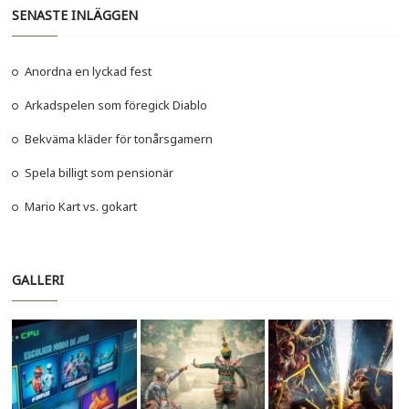
SENASTE INLÄGGEN
Anordna en lyckad fest
Arkadspelen som föregick Diablo
Bekväma kläder för tonårsgamern
Spela billigt som pensionär
Mario Kart vs. gokart
GALLERI