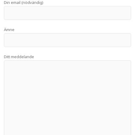
Din email (nödvändig)
Ämne
Ditt meddelande