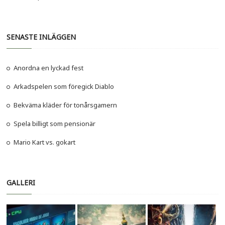
SENASTE INLÄGGEN
Anordna en lyckad fest
Arkadspelen som föregick Diablo
Bekväma kläder för tonårsgamern
Spela billigt som pensionär
Mario Kart vs. gokart
GALLERI