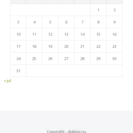
1
2
3
4
5
6
7
8
9
10
11
12
13
14
15
16
17
18
19
20
21
22
23
24
25
26
27
28
29
30
31
« jul