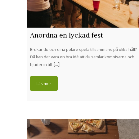
Anordna en lyckad fest
Brukar du och dina polare spela tillsammans på olika håll?
Då kan det vara en bra idé att du samlar kompisarna och
bjuder in till