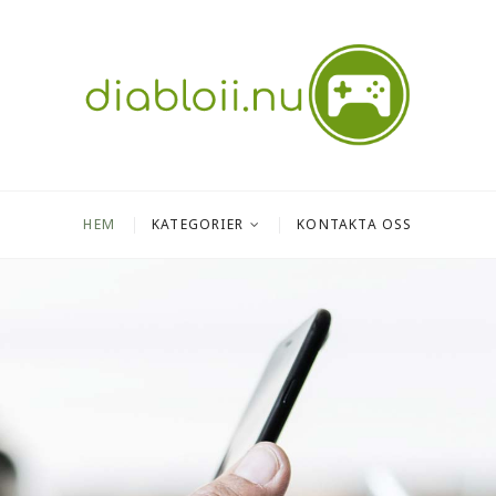
nu
AR DATORSPEL
HEM
KATEGORIER
KONTAKTA OSS