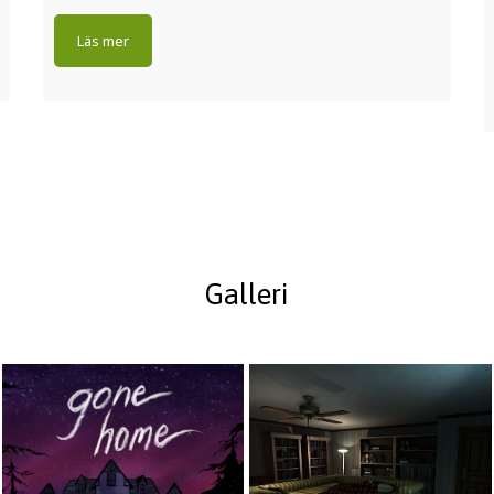
Galleri